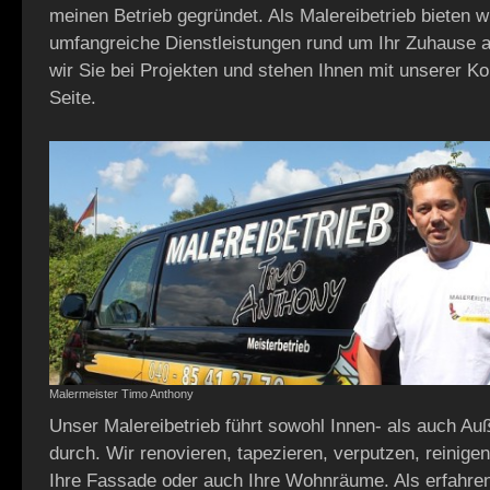
meinen Betrieb gegründet. Als Malereibetrieb bieten w
umfangreiche Dienstleistungen rund um Ihr Zuhause 
wir Sie bei Projekten und stehen Ihnen mit unserer K
Seite.
Malermeister Timo Anthony
Unser Malereibetrieb führt sowohl Innen- als auch Au
durch. Wir renovieren, tapezieren, verputzen, reinige
Ihre Fassade oder auch Ihre Wohnräume. Als erfahre