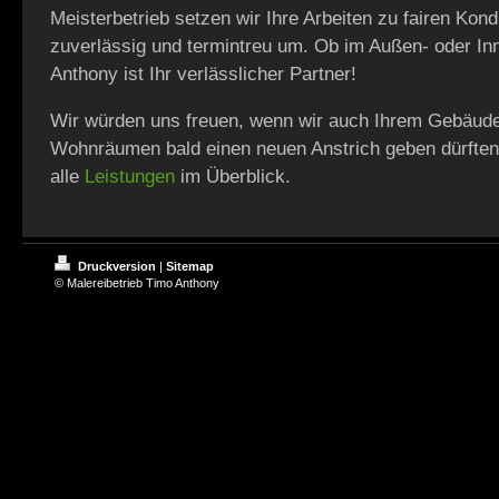
Meisterbetrieb setzen wir Ihre Arbeiten zu fairen Kond
zuverlässig und termintreu um. Ob im Außen- oder In
Anthony ist Ihr verlässlicher Partner!
Wir würden uns freuen, wenn wir auch Ihrem Gebäude
Wohnräumen bald einen neuen Anstrich geben dürften
alle
Leistungen
im Überblick.
Druckversion
|
Sitemap
© Malereibetrieb Timo Anthony