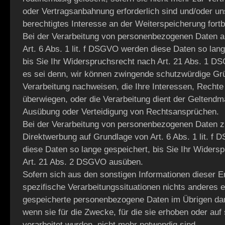
oder Vertragsanbahnung erforderlich sind und/oder un
berechtigtes Interesse an der Weiterspeicherung fortb
Bei der Verarbeitung von personenbezogenen Daten a
Art. 6 Abs. 1 lit. f DSGVO werden diese Daten so lang
bis Sie Ihr Widerspruchsrecht nach Art. 21 Abs. 1 
es sei denn, wir können zwingende schutzwürdige Grü
Verarbeitung nachweisen, die Ihre Interessen, Rechte
überwiegen, oder die Verarbeitung dient der Geltend
Ausübung oder Verteidigung von Rechtsansprüchen.
Bei der Verarbeitung von personenbezogenen Daten 
Direktwerbung auf Grundlage von Art. 6 Abs. 1 lit. 
diese Daten so lange gespeichert, bis Sie Ihr Widers
Art. 21 Abs. 2 DSGVO ausüben.
Sofern sich aus den sonstigen Informationen dieser E
spezifische Verarbeitungssituationen nichts anderes e
gespeicherte personenbezogene Daten im Übrigen dan
wenn sie für die Zwecke, für die sie erhoben oder auf
verarbeitet wurden, nicht mehr notwendig sind.