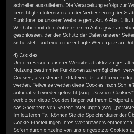
schneller auszuliefern. Die Verarbeitung erfolgt zur 
berechtigten Interesses an der Verbesserung der Stabi
Funktionalität unserer Website gem. Art. 6 Abs. 1 lit.
Wir haben mit dem Anbieter einen Auftragsverarbeitu
geschlossen, der den Schutz der Daten unserer Seit
sicherstellt und eine unberechtigte Weitergabe an Drit
4) Cookies
Um den Besuch unserer Website attraktiv zu gestalte
Nutzung bestimmter Funktionen zu ermöglichen, verw
Cookies, also kleine Textdateien, die auf Ihrem Endge
werden. Teilweise werden diese Cookies nach Schlie
automatisch wieder gelöscht (sog. „Session-Cookies“)
verbleiben diese Cookies länger auf Ihrem Endgerät 
das Speichern von Seiteneinstellungen (sog. „persiste
Im letzteren Fall können Sie die Speicherdauer der Ü
Cookie-Einstellungen Ihres Webbrowsers entnehmen.
Sofern durch einzelne von uns eingesetzte Cookies a