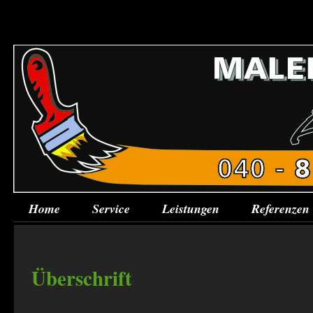
Home
Service
Leistungen
Referenzen
Überschrift