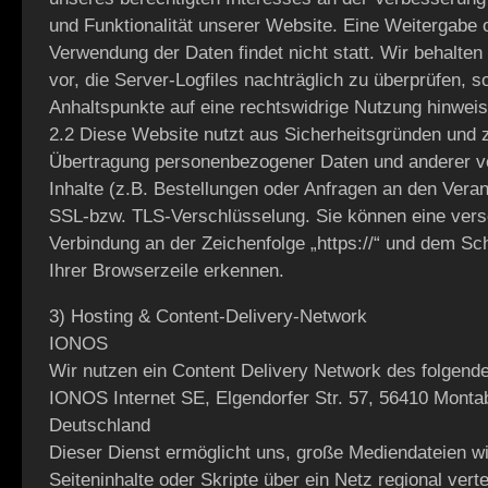
und Funktionalität unserer Website. Eine Weitergabe 
Verwendung der Daten findet nicht statt. Wir behalten 
vor, die Server-Logfiles nachträglich zu überprüfen, s
Anhaltspunkte auf eine rechtswidrige Nutzung hinweis
2.2 Diese Website nutzt aus Sicherheitsgründen und
Übertragung personenbezogener Daten und anderer ve
Inhalte (z.B. Bestellungen oder Anfragen an den Veran
SSL-bzw. TLS-Verschlüsselung. Sie können eine vers
Verbindung an der Zeichenfolge „https://“ und dem Sc
Ihrer Browserzeile erkennen.
3) Hosting & Content-Delivery-Network
IONOS
Wir nutzen ein Content Delivery Network des folgend
IONOS Internet SE, Elgendorfer Str. 57, 56410 Monta
Deutschland
Dieser Dienst ermöglicht uns, große Mediendateien wi
Seiteninhalte oder Skripte über ein Netz regional verte