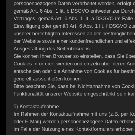
personenbezogene Daten verarbeitet werden, erfolgt d
gemäß Art. 6 Abs. 1 lit. b DSGVO entweder zur Durc
Vertrages, gemäß Art. 6 Abs. 1 lit. a DSGVO im Falle e
Einwilligung oder gemäß Art. 6 Abs. 1 lit. f DSGVO z
unserer berechtigten Interessen an der bestmöglichen 
der Website sowie einer kundenfreundlichen und effek
Ausgestaltung des Seitenbesuchs.
Sie können Ihren Browser so einstellen, dass Sie übe
Cookies informiert werden und einzeln über deren A
entscheiden oder die Annahme von Cookies für besti
generell ausschließen können.
Bitte beachten Sie, dass bei Nichtannahme von Cooki
Funktionalität unserer Website eingeschränkt sein ka
5) Kontaktaufnahme
Im Rahmen der Kontaktaufnahme mit uns (z.B. per Ko
oder E-Mail) werden personenbezogene Daten erhobe
im Falle der Nutzung eines Kontaktformulars erhoben 