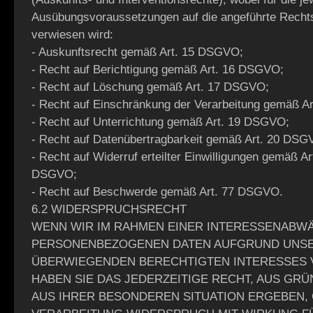
Ausübungsvoraussetzungen auf die angeführte Recht
verwiesen wird:
- Auskunftsrecht gemäß Art. 15 DSGVO;
- Recht auf Berichtigung gemäß Art. 16 DSGVO;
- Recht auf Löschung gemäß Art. 17 DSGVO;
- Recht auf Einschränkung der Verarbeitung gemäß A
- Recht auf Unterrichtung gemäß Art. 19 DSGVO;
- Recht auf Datenübertragbarkeit gemäß Art. 20 DSG
- Recht auf Widerruf erteilter Einwilligungen gemäß Ar
DSGVO;
- Recht auf Beschwerde gemäß Art. 77 DSGVO.
6.2 WIDERSPRUCHSRECHT
WENN WIR IM RAHMEN EINER INTERESSENABW
PERSONENBEZOGENEN DATEN AUFGRUND UNS
ÜBERWIEGENDEN BERECHTIGTEN INTERESSES 
HABEN SIE DAS JEDERZEITIGE RECHT, AUS GRÜ
AUS IHRER BESONDEREN SITUATION ERGEBEN,