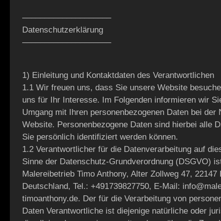
––––––––––––––––––––
Datenschutzerklärung
––––––––––––––––––––
1) Einleitung und Kontaktdaten des Verantwortlichen
1.1 Wir freuen uns, dass Sie unsere Website besuch
uns für Ihr Interesse. Im Folgenden informieren wir S
Umgang mit Ihren personenbezogenen Daten bei der 
Website. Personenbezogene Daten sind hierbei alle D
Sie persönlich identifiziert werden können.
1.2 Verantwortlicher für die Datenverarbeitung auf di
Sinne der Datenschutz-Grundverordnung (DSGVO) ist
Malereibetrieb Timo Anthony, Alter Zollweg 47, 2214
Deutschland, Tel.: +491739827750, E-Mail: info@male
timoanthony.de. Der für die Verarbeitung von person
Daten Verantwortliche ist diejenige natürliche oder jur